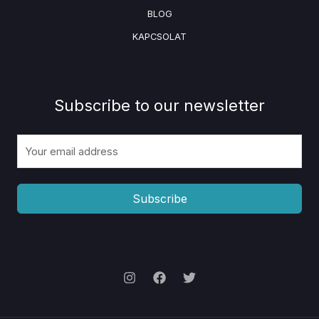
BLOG
KAPCSOLAT
Subscribe to our newsletter
Subscribe