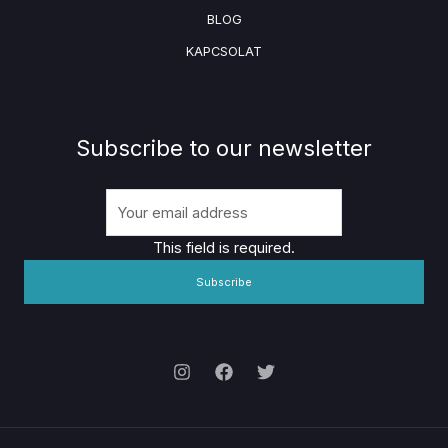
BLOG
KAPCSOLAT
Subscribe to our newsletter
This field is required.
Subscribe