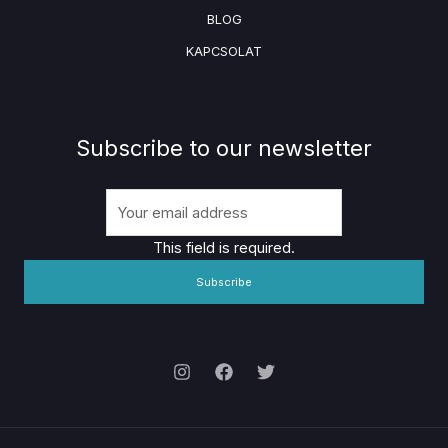
BLOG
KAPCSOLAT
Subscribe to our newsletter
This field is required.
Subscribe