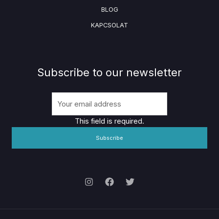
BLOG
KAPCSOLAT
Subscribe to our newsletter
This field is required.
Subscribe