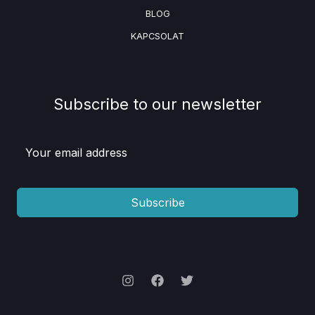
BLOG
KAPCSOLAT
Subscribe to our newsletter
Subscribe