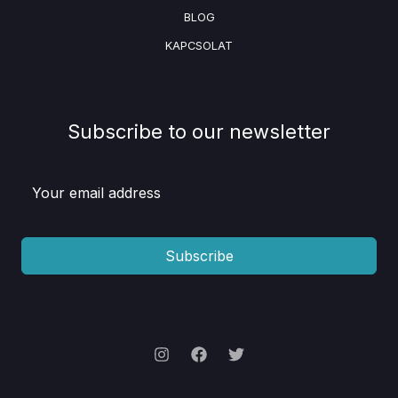
BLOG
KAPCSOLAT
Subscribe to our newsletter
Subscribe