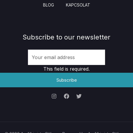
BLOG
KAPCSOLAT
Subscribe to our newsletter
This field is required.
Subscribe