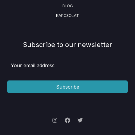
BLOG
KAPCSOLAT
Subscribe to our newsletter
Subscribe