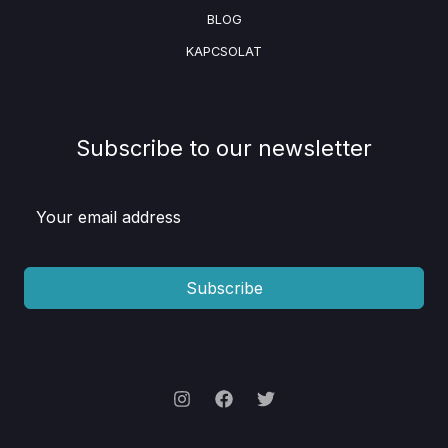
BLOG
KAPCSOLAT
Subscribe to our newsletter
Subscribe