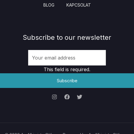
BLOG
KAPCSOLAT
Subscribe to our newsletter
This field is required.
Subscribe