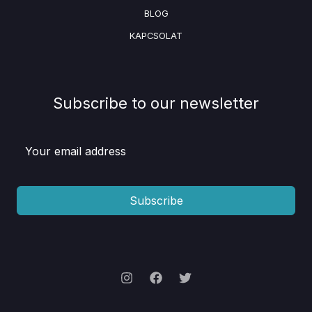
BLOG
KAPCSOLAT
Subscribe to our newsletter
Subscribe