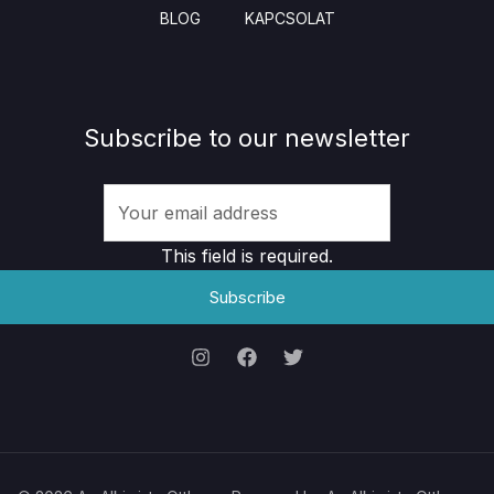
BLOG
KAPCSOLAT
Subscribe to our newsletter
This field is required.
Subscribe