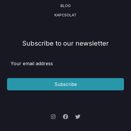
BLOG
KAPCSOLAT
Subscribe to our newsletter
Subscribe