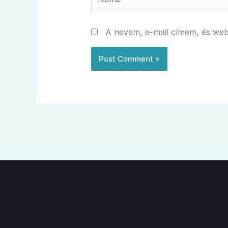
A nevem, e-mail címem, és we