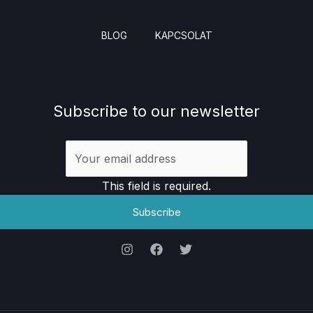
BLOG
KAPCSOLAT
Subscribe to our newsletter
This field is required.
Subscribe