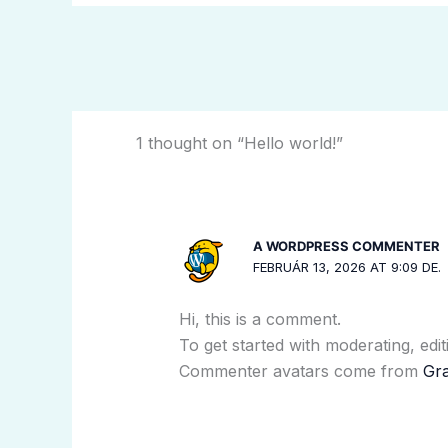
1 thought on “Hello world!”
A WORDPRESS COMMENTER
FEBRUÁR 13, 2026 AT 9:09 DE.
Hi, this is a comment.
To get started with moderating, edi
Commenter avatars come from
Gra