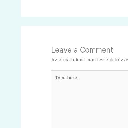
Leave a Comment
Az e-mail címet nem tesszük közzé
Type
here..